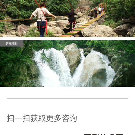
扫一扫获取更多咨询