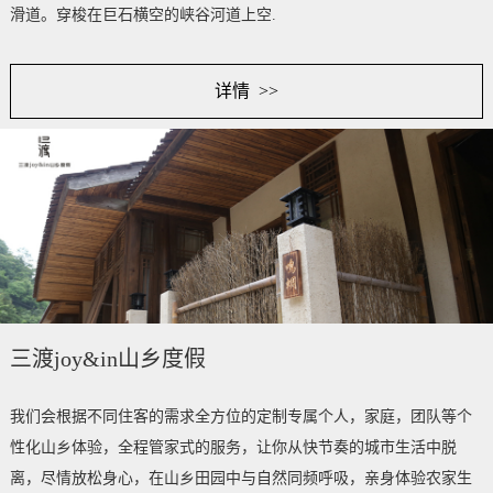
滑道。穿梭在巨石横空的峡谷河道上空.
详情 >>
三渡joy&in山乡度假
我们会根据不同住客的需求全方位的定制专属个人，家庭，团队等个
性化山乡体验，全程管家式的服务，让你从快节奏的城市生活中脱
离，尽情放松身心，在山乡田园中与自然同频呼吸，亲身体验农家生